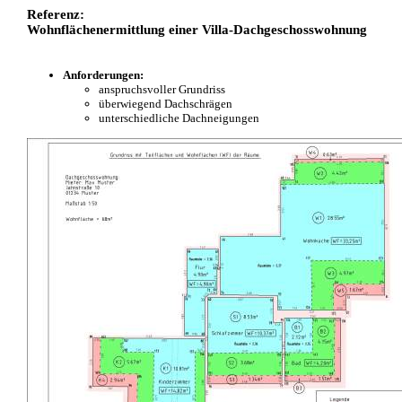
Referenz:
Wohnflächenermittlung einer Villa-Dachgeschosswohnung
Anforderungen:
anspruchsvoller Grundriss
überwiegend Dachschrägen
unterschiedliche Dachneigungen